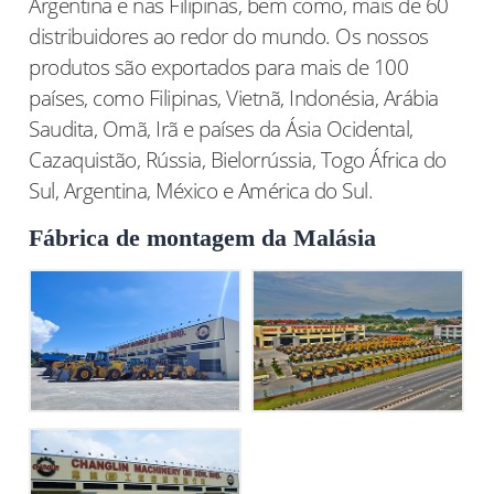
Argentina e nas Filipinas, bem como, mais de 60
distribuidores ao redor do mundo. Os nossos
produtos são exportados para mais de 100
países, como Filipinas, Vietnã, Indonésia, Arábia
Saudita, Omã, Irã e países da Ásia Ocidental,
Cazaquistão, Rússia, Bielorrússia, Togo África do
Sul, Argentina, México e América do Sul.
Fábrica de montagem da Malásia