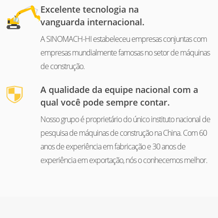
Excelente tecnologia na
vanguarda internacional.
A SINOMACH-HI estabeleceu empresas conjuntas com
empresas mundialmente famosas no setor de máquinas
de construção.
A qualidade da equipe nacional com a
qual você pode sempre contar.
Nosso grupo é proprietário do único instituto nacional de
pesquisa de máquinas de construção na China. Com 60
anos de experiência em fabricação e 30 anos de
experiência em exportação, nós o conhecemos melhor.