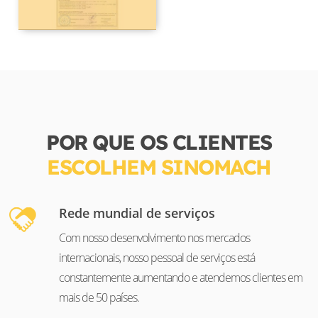
POR QUE OS CLIENTES
ESCOLHEM SINOMACH
Rede mundial de serviços
Com nosso desenvolvimento nos mercados
internacionais, nosso pessoal de serviços está
constantemente aumentando e atendemos clientes em
mais de 50 países.