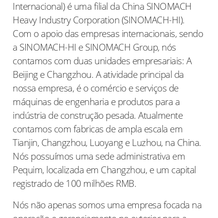
Internacional) é uma filial da China SINOMACH
Heavy Industry Corporation (SINOMACH-HI).
Com o apoio das empresas internacionais, sendo
a SINOMACH-HI e SINOMACH Group, nós
contamos com duas unidades empresariais: A
Beijing e Changzhou. A atividade principal da
nossa empresa, é o comércio e serviços de
máquinas de engenharia e produtos para a
indústria de construção pesada. Atualmente
contamos com fabricas de ampla escala em
Tianjin, Changzhou, Luoyang e Luzhou, na China.
Nós possuímos uma sede administrativa em
Pequim, localizada em Changzhou, e um capital
registrado de 100 milhões RMB.
Nós não apenas somos uma empresa focada na