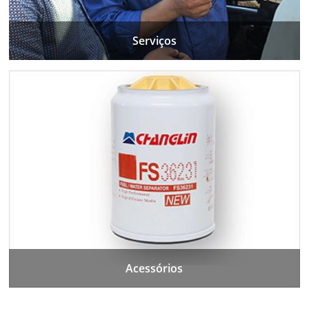
Serviços
Acessórios