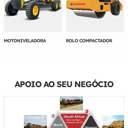
MOTONIVELADORA
ROLO COMPACTADOR
APOIO AO SEU NEGÓCIO