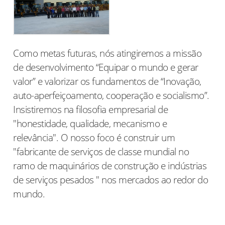
Como metas futuras, nós atingiremos a missão
de desenvolvimento “Equipar o mundo e gerar
valor” e valorizar os fundamentos de “Inovação,
auto-aperfeiçoamento, cooperação e socialismo”.
Insistiremos na filosofia empresarial de
"honestidade, qualidade, mecanismo e
relevância". O nosso foco é construir um
"fabricante de serviços de classe mundial no
ramo de maquinários de construção e indústrias
de serviços pesados " nos mercados ao redor do
mundo.