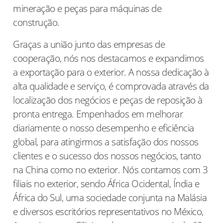
mineração e peças para máquinas de
construção.
Graças a união junto das empresas de
cooperação, nós nos destacamos e expandimos
a exportação para o exterior. A nossa dedicação à
alta qualidade e serviço, é comprovada através da
localização dos negócios e peças de reposição à
pronta entrega. Empenhados em melhorar
diariamente o nosso desempenho e eficiência
global, para atingirmos a satisfação dos nossos
clientes e o sucesso dos nossos negócios, tanto
na China como no exterior. Nós contamos com 3
filiais no exterior, sendo África Ocidental, Índia e
África do Sul, uma sociedade conjunta na Malásia
e diversos escritórios representativos no México,