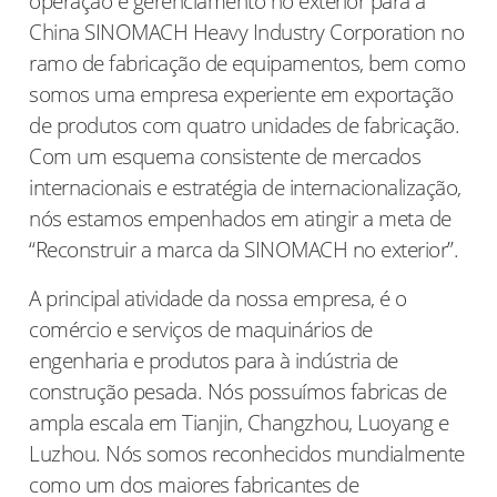
operação e gerenciamento no exterior para a
China SINOMACH Heavy Industry Corporation no
ramo de fabricação de equipamentos, bem como
somos uma empresa experiente em exportação
de produtos com quatro unidades de fabricação.
Com um esquema consistente de mercados
internacionais e estratégia de internacionalização,
nós estamos empenhados em atingir a meta de
“Reconstruir a marca da SINOMACH no exterior”.
A principal atividade da nossa empresa, é o
comércio e serviços de maquinários de
engenharia e produtos para à indústria de
construção pesada. Nós possuímos fabricas de
ampla escala em Tianjin, Changzhou, Luoyang e
Luzhou. Nós somos reconhecidos mundialmente
como um dos maiores fabricantes de