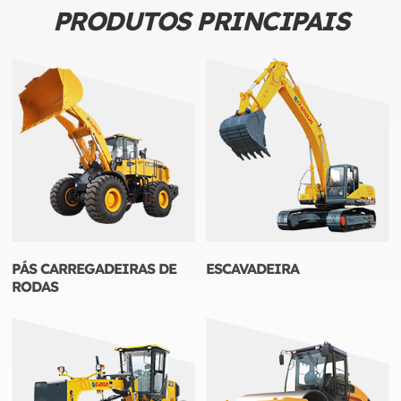
PRODUTOS PRINCIPAIS
PÁS CARREGADEIRAS DE
ESCAVADEIRA
RODAS