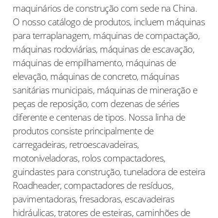
maquinários de construção com sede na China.
O nosso catálogo de produtos, incluem máquinas
para terraplanagem, máquinas de compactação,
máquinas rodoviárias, máquinas de escavação,
máquinas de empilhamento, máquinas de
elevação, máquinas de concreto, máquinas
sanitárias municipais, máquinas de mineração e
peças de reposição, com dezenas de séries
diferente e centenas de tipos. Nossa linha de
produtos consiste principalmente de
carregadeiras, retroescavadeiras,
motoniveladoras, rolos compactadores,
guindastes para construção, tuneladora de esteira
Roadheader, compactadores de resíduos,
pavimentadoras, fresadoras, escavadeiras
hidráulicas, tratores de esteiras, caminhões de