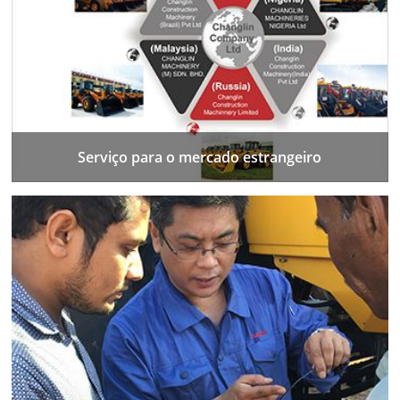
Serviço para o mercado estrangeiro