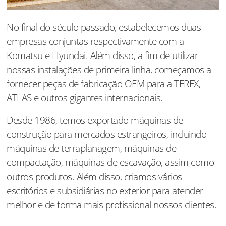
No final do século passado, estabelecemos duas
empresas conjuntas respectivamente com a
Komatsu e Hyundai. Além disso, a fim de utilizar
nossas instalações de primeira linha, começamos a
fornecer peças de fabricação OEM para a TEREX,
ATLAS e outros gigantes internacionais.
Desde 1986, temos exportado máquinas de
construção para mercados estrangeiros, incluindo
máquinas de terraplanagem, máquinas de
compactação, máquinas de escavação, assim como
outros produtos. Além disso, criamos vários
escritórios e subsidiárias no exterior para atender
melhor e de forma mais profissional nossos clientes.