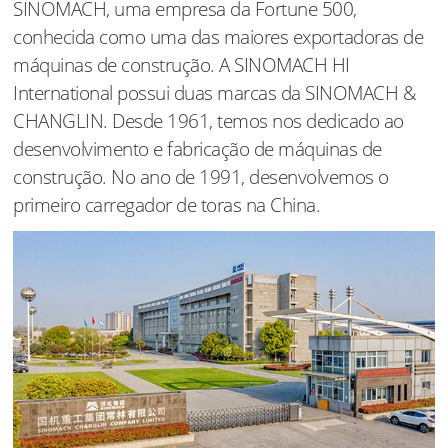
SINOMACH, uma empresa da Fortune 500,
conhecida como uma das maiores exportadoras de
máquinas de construção. A SINOMACH HI
International possui duas marcas da SINOMACH &
CHANGLIN. Desde 1961, temos nos dedicado ao
desenvolvimento e fabricação de máquinas de
construção. No ano de 1991, desenvolvemos o
primeiro carregador de toras na China.